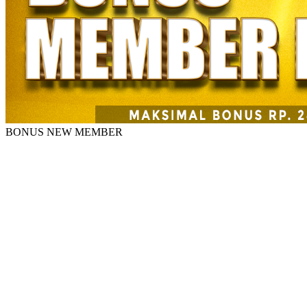
BONUS NEW MEMBER
PROMO BONUS SCTVPOKER
BONUS NEW MEMBER 28 RIBU
- Situs Idn Poker Online Sctvpoker akan memberikan Bonus New Member sebesar 28.000
- Bonus New Member hanya diberikan 1 kali saja
- Minimal Deposit Untuk mendapatkan bonus adalah Rp 100.000,-