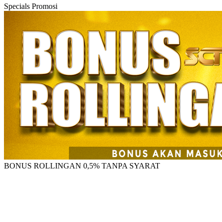
Specials Promosi
BONUS ROLLINGAN 0,5% TANPA SYARAT
BONUS ROLLINGAN 0,5% TANPA SYARAT
- Bonus Rollingan yang akan diberikan sebesar 0.5%.